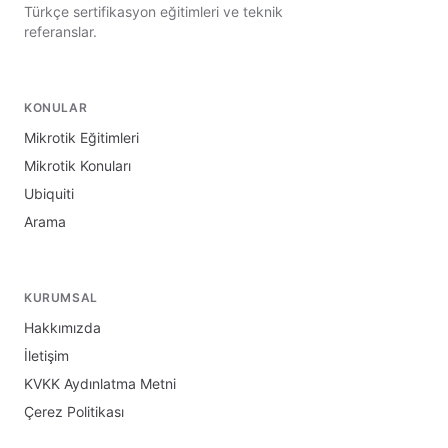
Türkçe sertifikasyon eğitimleri ve teknik
referanslar.
KONULAR
Mikrotik Eğitimleri
Mikrotik Konuları
Ubiquiti
Arama
KURUMSAL
Hakkımızda
İletişim
KVKK Aydınlatma Metni
Çerez Politikası