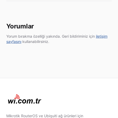
Yorumlar
Yorum bırakma özelliği yakında. Geri bildiriminiz için
iletişim
sayfasını
kullanabilirsiniz.
Mikrotik RouterOS ve Ubiquiti ağ ürünleri için