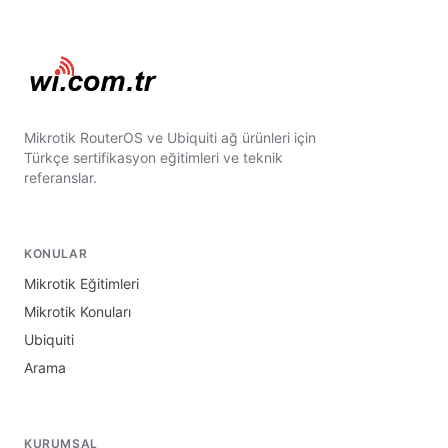
Mikrotik RouterOS ve Ubiquiti ağ ürünleri için
Türkçe sertifikasyon eğitimleri ve teknik
referanslar.
KONULAR
Mikrotik Eğitimleri
Mikrotik Konuları
Ubiquiti
Arama
KURUMSAL