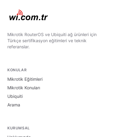
Mikrotik RouterOS ve Ubiquiti ağ ürünleri için
Türkçe sertifikasyon eğitimleri ve teknik
referanslar.
KONULAR
Mikrotik Eğitimleri
Mikrotik Konuları
Ubiquiti
Arama
KURUMSAL