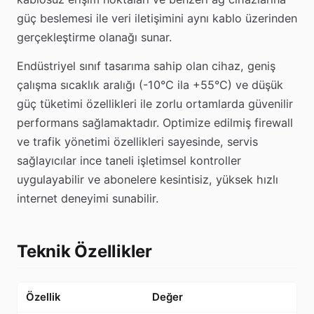
güç beslemesi ile veri iletişimini aynı kablo üzerinden
gerçekleştirme olanağı sunar.
Endüstriyel sınıf tasarıma sahip olan cihaz, geniş
çalışma sıcaklık aralığı (-10°C ila +55°C) ve düşük
güç tüketimi özellikleri ile zorlu ortamlarda güvenilir
performans sağlamaktadır. Optimize edilmiş firewall
ve trafik yönetimi özellikleri sayesinde, servis
sağlayıcılar ince taneli işletimsel kontroller
uygulayabilir ve abonelere kesintisiz, yüksek hızlı
internet deneyimi sunabilir.
Teknik Özellikler
Özellik
Değer