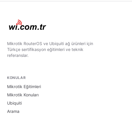
Mikrotik RouterOS ve Ubiquiti ağ ürünleri için
Türkçe sertifikasyon eğitimleri ve teknik
referanslar.
KONULAR
Mikrotik Eğitimleri
Mikrotik Konuları
Ubiquiti
Arama