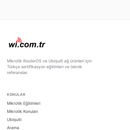
Mikrotik RouterOS ve Ubiquiti ağ ürünleri için
Türkçe sertifikasyon eğitimleri ve teknik
referanslar.
KONULAR
Mikrotik Eğitimleri
Mikrotik Konuları
Ubiquiti
Arama