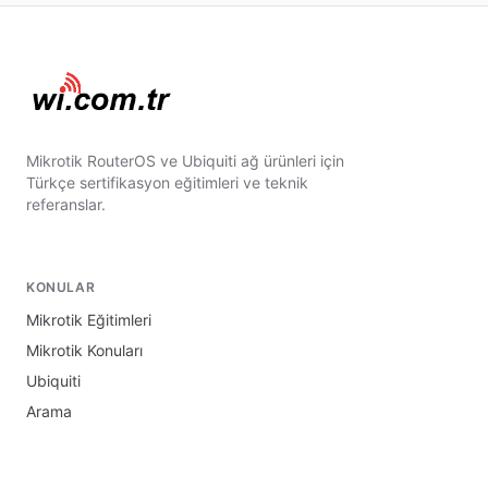
Mikrotik RouterOS ve Ubiquiti ağ ürünleri için
Türkçe sertifikasyon eğitimleri ve teknik
referanslar.
KONULAR
Mikrotik Eğitimleri
Mikrotik Konuları
Ubiquiti
Arama