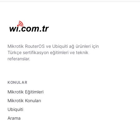
Mikrotik RouterOS ve Ubiquiti ağ ürünleri için
Türkçe sertifikasyon eğitimleri ve teknik
referanslar.
KONULAR
Mikrotik Eğitimleri
Mikrotik Konuları
Ubiquiti
Arama