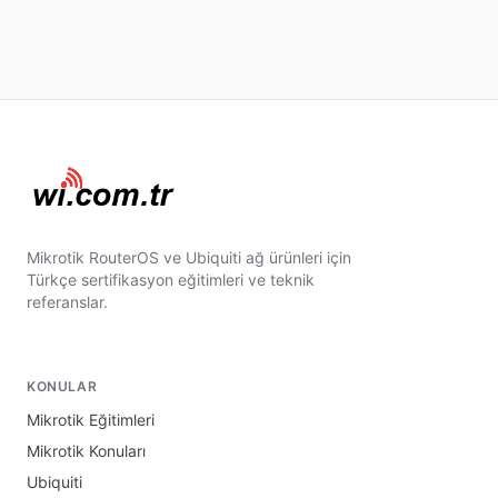
Mikrotik RouterOS ve Ubiquiti ağ ürünleri için
Türkçe sertifikasyon eğitimleri ve teknik
referanslar.
KONULAR
Mikrotik Eğitimleri
Mikrotik Konuları
Ubiquiti