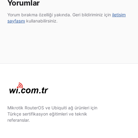
Yorumlar
Yorum bırakma özelliği yakında. Geri bildiriminiz için
iletişim
sayfasını
kullanabilirsiniz.
Mikrotik RouterOS ve Ubiquiti ağ ürünleri için
Türkçe sertifikasyon eğitimleri ve teknik
referanslar.