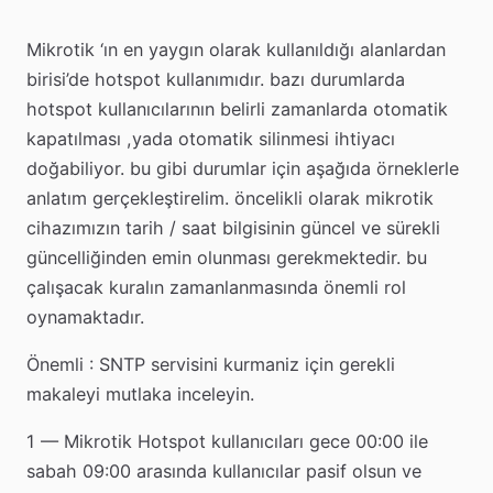
Mikrotik ‘ın en yaygın olarak kullanıldığı alanlardan
birisi’de hotspot kullanımıdır. bazı durumlarda
hotspot kullanıcılarının belirli zamanlarda otomatik
kapatılması ,yada otomatik silinmesi ihtiyacı
doğabiliyor. bu gibi durumlar için aşağıda örneklerle
anlatım gerçekleştirelim. öncelikli olarak mikrotik
cihazımızın tarih / saat bilgisinin güncel ve sürekli
güncelliğinden emin olunması gerekmektedir. bu
çalışacak kuralın zamanlanmasında önemli rol
oynamaktadır.
Önemli : SNTP servisini kurmaniz için gerekli
makaleyi mutlaka inceleyin.
1 — Mikrotik Hotspot kullanıcıları gece 00:00 ile
sabah 09:00 arasında kullanıcılar pasif olsun ve