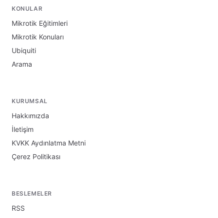
KONULAR
Mikrotik Eğitimleri
Mikrotik Konuları
Ubiquiti
Arama
KURUMSAL
Hakkımızda
İletişim
KVKK Aydınlatma Metni
Çerez Politikası
BESLEMELER
RSS