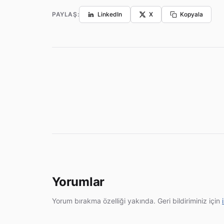
PAYLAŞ:
LinkedIn
X
Kopyala
Yorumlar
Yorum bırakma özelliği yakında. Geri bildiriminiz için