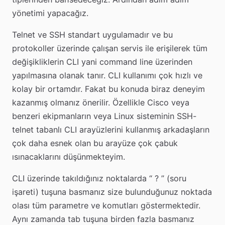
yönetimi yapacağız.
Telnet ve SSH standart uygulamadır ve bu
protokoller üzerinde çalışan servis ile erişilerek tüm
değişikliklerin CLI yani command line üzerinden
yapılmasına olanak tanır. CLI kullanımı çok hızlı ve
kolay bir ortamdır. Fakat bu konuda biraz deneyim
kazanmış olmanız önerilir. Özellikle Cisco veya
benzeri ekipmanların veya Linux sisteminin SSH-
telnet tabanlı CLI arayüzlerini kullanmış arkadaşların
çok daha esnek olan bu arayüze çok çabuk
ısınacaklarını düşünmekteyim.
CLI üzerinde takıldığınız noktalarda “ ? ” (soru
işareti) tuşuna basmanız size bulunduğunuz noktada
olası tüm parametre ve komutları göstermektedir.
Aynı zamanda tab tuşuna birden fazla basmanız