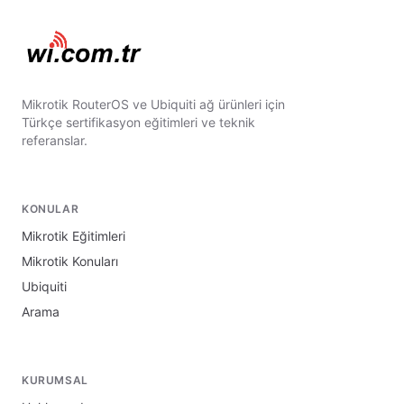
Mikrotik RouterOS ve Ubiquiti ağ ürünleri için
Türkçe sertifikasyon eğitimleri ve teknik
referanslar.
KONULAR
Mikrotik Eğitimleri
Mikrotik Konuları
Ubiquiti
Arama
KURUMSAL