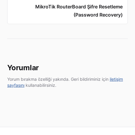
MikroTik RouterBoard Şifre Resetleme
(Password Recovery)
Yorumlar
Yorum bırakma özelliği yakında. Geri bildiriminiz için
iletişim
sayfasını
kullanabilirsiniz.