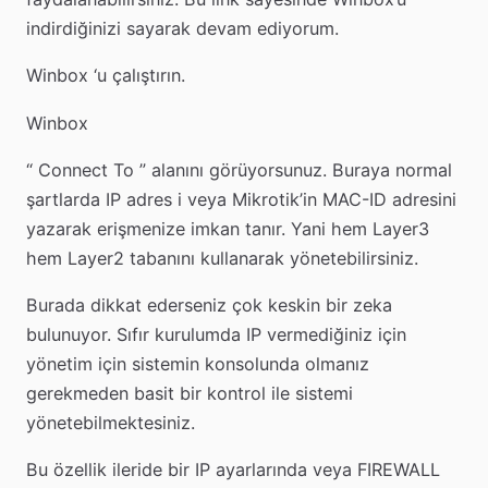
indirdiğinizi sayarak devam ediyorum.
Winbox ‘u çalıştırın.
Winbox
“ Connect To ” alanını görüyorsunuz. Buraya normal
şartlarda IP adres i veya Mikrotik’in MAC-ID adresini
yazarak erişmenize imkan tanır. Yani hem Layer3
hem Layer2 tabanını kullanarak yönetebilirsiniz.
Burada dikkat ederseniz çok keskin bir zeka
bulunuyor. Sıfır kurulumda IP vermediğiniz için
yönetim için sistemin konsolunda olmanız
gerekmeden basit bir kontrol ile sistemi
yönetebilmektesiniz.
Bu özellik ileride bir IP ayarlarında veya FIREWALL