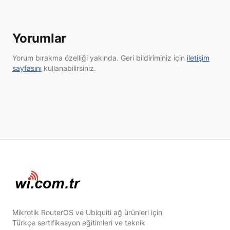
Yorumlar
Yorum bırakma özelliği yakında. Geri bildiriminiz için
iletişim
sayfasını
kullanabilirsiniz.
Mikrotik RouterOS ve Ubiquiti ağ ürünleri için
Türkçe sertifikasyon eğitimleri ve teknik