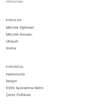
referanslar.
KONULAR
Mikrotik Eğitimleri
Mikrotik Konuları
Ubiquiti
Arama
KURUMSAL
Hakkımızda
İletişim
KVKK Aydınlatma Metni
Çerez Politikası